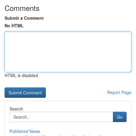
Comments
Submit a Comment
No HTML
HTML is disabled
Report Page
Search
Go
Published News