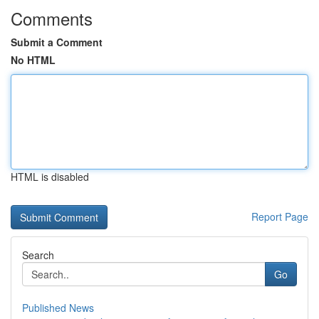
Comments
Submit a Comment
No HTML
HTML is disabled
Report Page
Search
Go
Published News