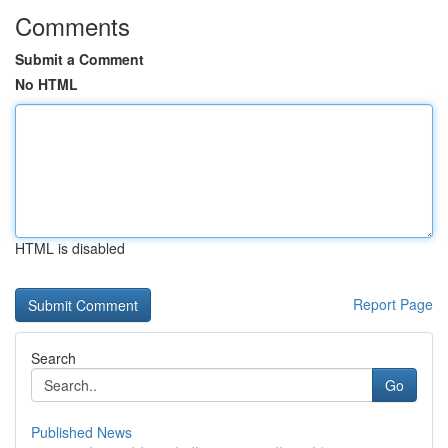
Comments
Submit a Comment
No HTML
HTML is disabled
Report Page
Search
Go
Published News