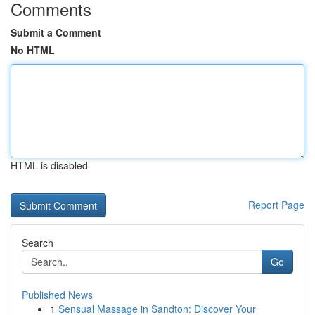
Comments
Submit a Comment
No HTML
HTML is disabled
Report Page
Search
Go
Published News
1
Sensual Massage in Sandton: Discover Your