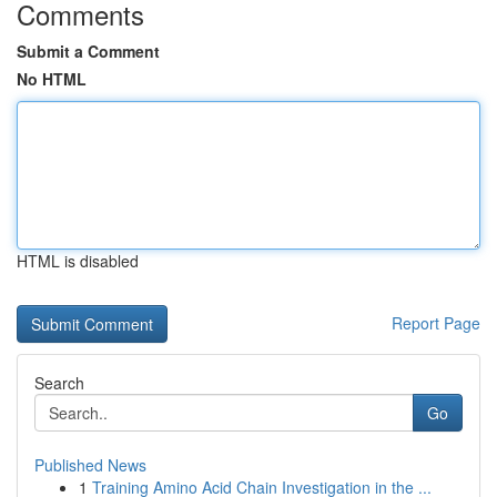
Comments
Submit a Comment
No HTML
HTML is disabled
Report Page
Search
Go
Published News
1
Training Amino Acid Chain Investigation in the ...