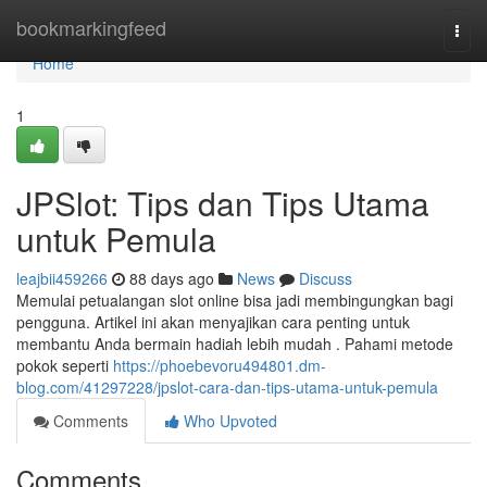
Home
bookmarkingfeed
Togg
navi
Home
1
JPSlot: Tips dan Tips Utama
untuk Pemula
leajbii459266
88 days ago
News
Discuss
Memulai petualangan slot online bisa jadi membingungkan bagi
pengguna. Artikel ini akan menyajikan cara penting untuk
membantu Anda bermain hadiah lebih mudah . Pahami metode
pokok seperti
https://phoebevoru494801.dm-
blog.com/41297228/jpslot-cara-dan-tips-utama-untuk-pemula
Comments
Who Upvoted
Comments