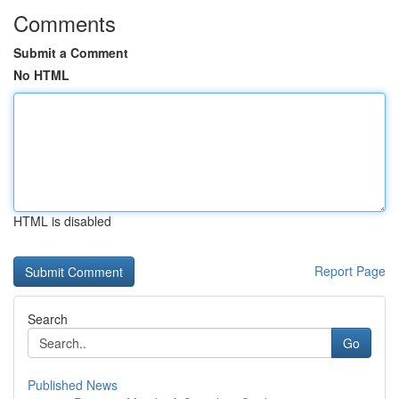
Comments
Submit a Comment
No HTML
HTML is disabled
Report Page
Search
Go
Published News