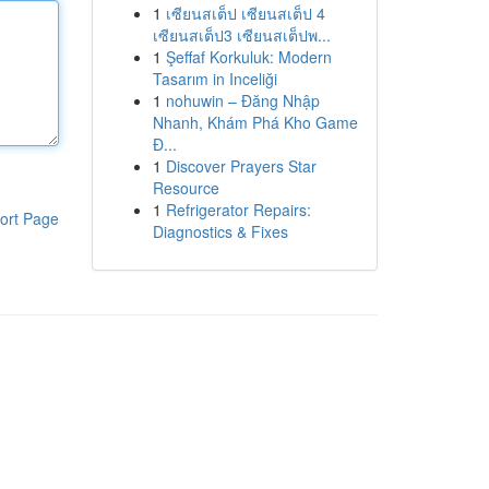
1
เซียนสเต็ป เซียนสเต็ป 4
เซียนสเต็ป3 เซียนสเต็ปพ...
1
Şeffaf Korkuluk: Modern
Tasarım in Inceliği
1
nohuwin – Đăng Nhập
Nhanh, Khám Phá Kho Game
Đ...
1
Discover Prayers Star
Resource
1
Refrigerator Repairs:
ort Page
Diagnostics & Fixes