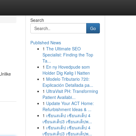
Search
Go
Published News
1
The Ultimate SEO
Specialist: Finding the Top
Ta...
1
En ny Hovedpude som
Holder Dig Kølig I Natten
Unlike
1
Modelo Tributario 720:
Explicación Detallada pa...
1
UltraVisit PH: Transforming
Patient Availabi...
1
Update Your ACT Home:
Refurbishment Ideas & ...
1
เซียนสเต็ป เซียนสเต็ป 4
เซียนสเต็ป3 เซียนสเต็ปพ...
1
เซียนสเต็ป เซียนสเต็ป 4
เซียนสเต็ป3 เซียนสเต็ปพ...