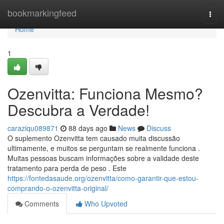
Home
bookmarkingfeed
Togg
navi
Home
1
Ozenvitta: Funciona Mesmo?
Descubra a Verdade!
caraziqu089871
88 days ago
News
Discuss
O suplemento Ozenvitta tem causado muita discussão
ultimamente, e muitos se perguntam se realmente funciona .
Muitas pessoas buscam informações sobre a validade deste
tratamento para perda de peso . Este
https://fontedasaude.org/ozenvitta/como-garantir-que-estou-
comprando-o-ozenvitta-original/
Comments
Who Upvoted