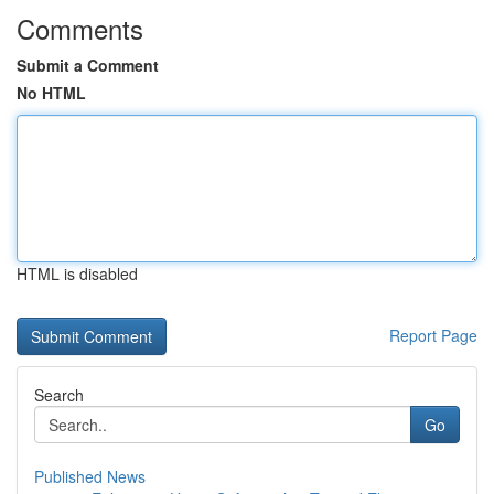
Comments
Submit a Comment
No HTML
HTML is disabled
Report Page
Search
Go
Published News