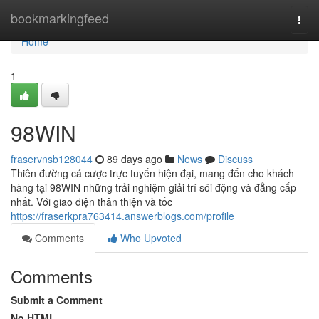
Home
bookmarkingfeed
Togg
navi
Home
1
98WIN
fraservnsb128044
89 days ago
News
Discuss
Thiên đường cá cược trực tuyến hiện đại, mang đến cho khách
hàng tại 98WIN những trải nghiệm giải trí sôi động và đẳng cấp
nhất. Với giao diện thân thiện và tốc
https://fraserkpra763414.answerblogs.com/profile
Comments
Who Upvoted
Comments
Submit a Comment
No HTML