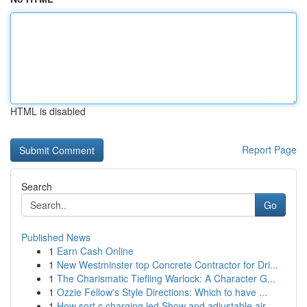
HTML is disabled
Report Page
Search
Go
Published News
1
Earn Cash Online
1
New Westminster top Concrete Contractor for Dri...
1
The Charismatic Tiefling Warlock: A Character G...
1
Ozzie Fellow's Style Directions: Which to have ...
1
How sort c charging led Show and adjustable air...