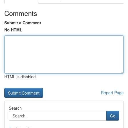
Comments
Submit a Comment
No HTML
HTML is disabled
Report Page
Search
Go