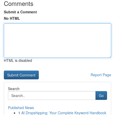
Comments
Submit a Comment
No HTML
HTML is disabled
Report Page
Search
Go
Published News
1
AI Dropshipping: Your Complete Keyword Handbook