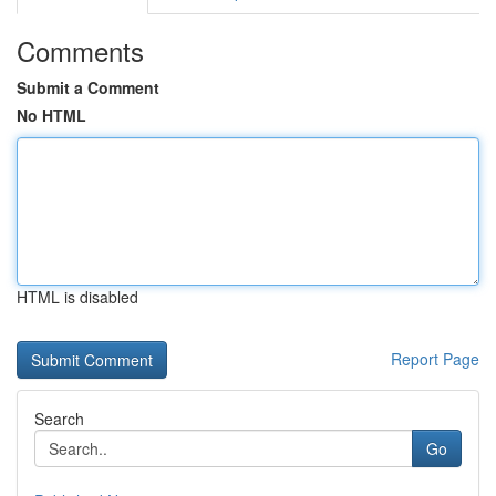
Comments
Submit a Comment
No HTML
HTML is disabled
Report Page
Search
Go