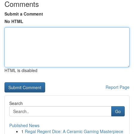
Comments
Submit a Comment
No HTML
HTML is disabled
Report Page
Search
Go
Published News
1
Regal Regent Dice: A Ceramic Gaming Masterpiece