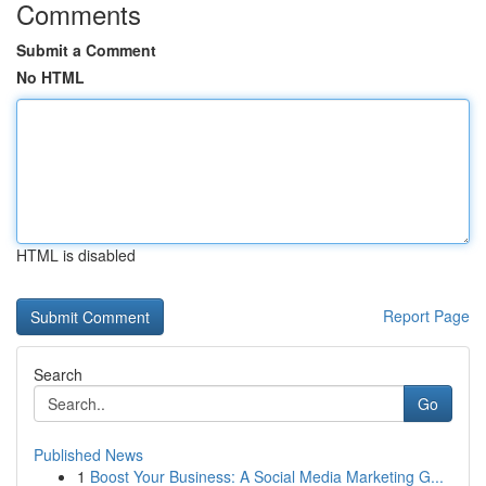
Comments
Submit a Comment
No HTML
HTML is disabled
Report Page
Search
Go
Published News
1
Boost Your Business: A Social Media Marketing G...