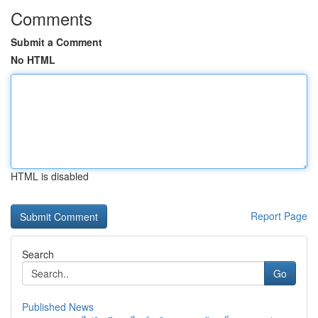
Comments
Submit a Comment
No HTML
HTML is disabled
Report Page
Search
Go
Published News