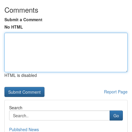
Comments
Submit a Comment
No HTML
HTML is disabled
Report Page
Search
Go
Published News