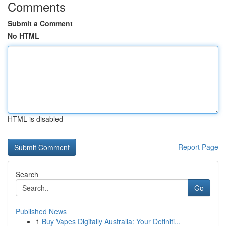
Comments
Submit a Comment
No HTML
HTML is disabled
Report Page
Search
Go
Published News
1
Buy Vapes Digitally Australia: Your Definiti...