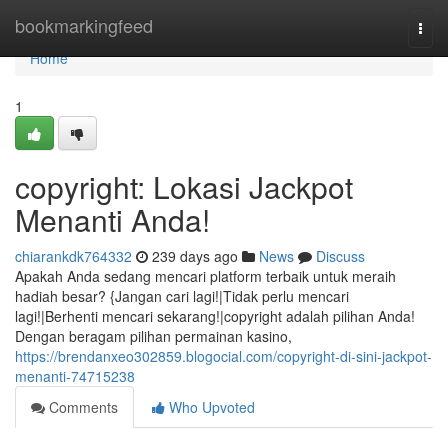
Home
bookmarkingfeed
Togg
navi
Home
1
copyright: Lokasi Jackpot
Menanti Anda!
chiarankdk764332
239 days ago
News
Discuss
Apakah Anda sedang mencari platform terbaik untuk meraih
hadiah besar? {Jangan cari lagi!|Tidak perlu mencari
lagi!|Berhenti mencari sekarang!|copyright adalah pilihan Anda!
Dengan beragam pilihan permainan kasino,
https://brendanxeo302859.blogocial.com/copyright-di-sini-jackpot-
menanti-74715238
Comments
Who Upvoted