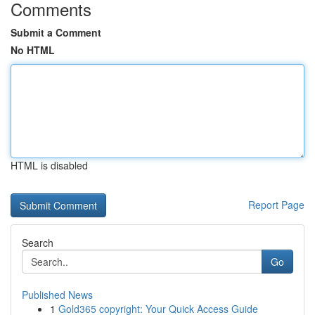
Comments
Submit a Comment
No HTML
HTML is disabled
Report Page
Search
Go
Published News
1
Gold365 copyright: Your Quick Access Guide