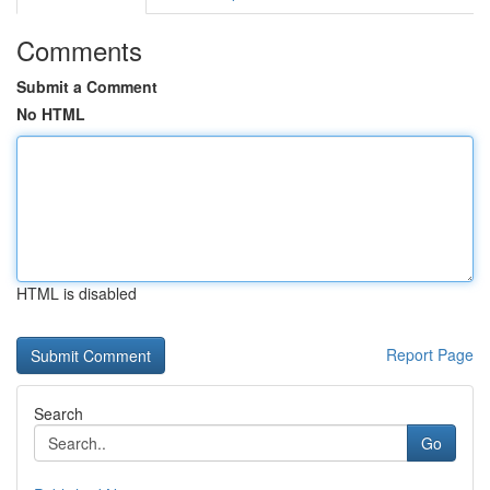
Comments
Submit a Comment
No HTML
HTML is disabled
Report Page
Search
Go