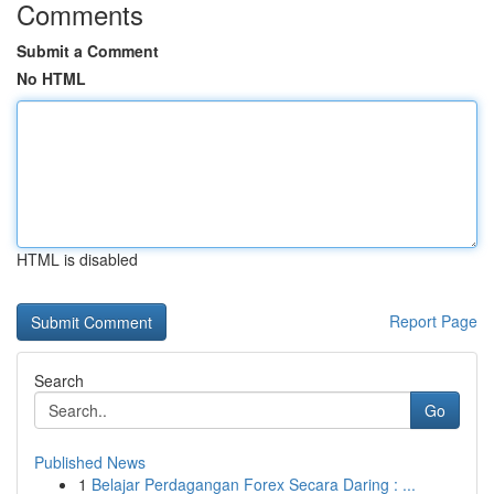
Comments
Submit a Comment
No HTML
HTML is disabled
Report Page
Search
Go
Published News
1
Belajar Perdagangan Forex Secara Daring : ...