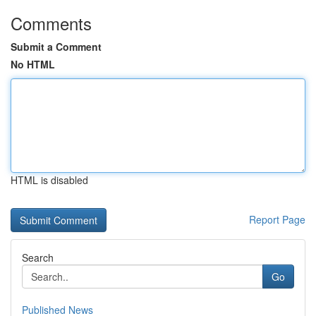
Comments
Submit a Comment
No HTML
HTML is disabled
Report Page
Search
Go
Published News