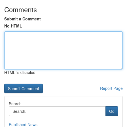
Comments
Submit a Comment
No HTML
HTML is disabled
Report Page
Search
Go
Published News