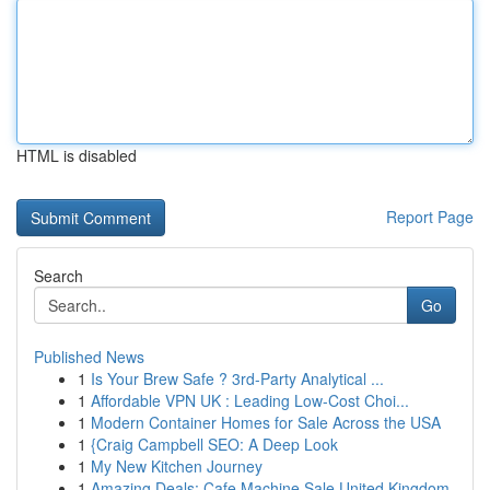
HTML is disabled
Report Page
Search
Go
Published News
1
Is Your Brew Safe ? 3rd-Party Analytical ...
1
Affordable VPN UK : Leading Low-Cost Choi...
1
Modern Container Homes for Sale Across the USA
1
{Craig Campbell SEO: A Deep Look
1
My New Kitchen Journey
1
Amazing Deals: Cafe Machine Sale United Kingdom