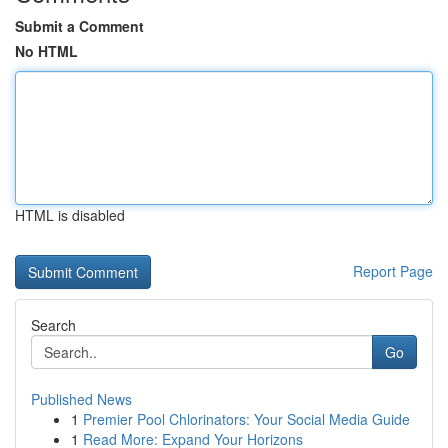
Submit a Comment
No HTML
HTML is disabled
Report Page
Search
Go
Published News
1
Premier Pool Chlorinators: Your Social Media Guide
1
Read More: Expand Your Horizons