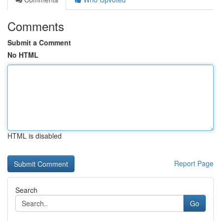
Comments
Submit a Comment
No HTML
HTML is disabled
Report Page
Search
Go