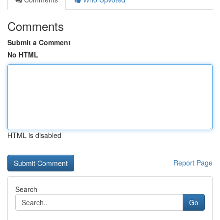
Comments
Submit a Comment
No HTML
HTML is disabled
Report Page
Search
Go