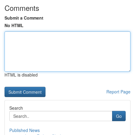
Comments
Submit a Comment
No HTML
HTML is disabled
Report Page
Search
Go
Published News