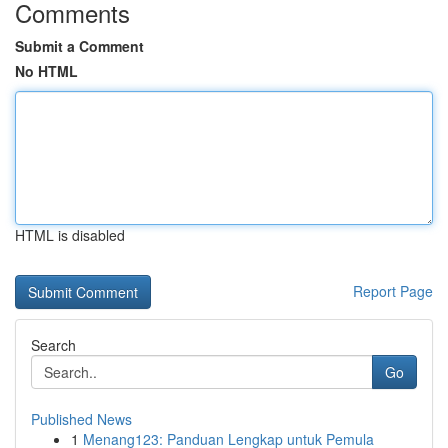
Comments
Submit a Comment
No HTML
HTML is disabled
Report Page
Search
Go
Published News
1
Menang123: Panduan Lengkap untuk Pemula