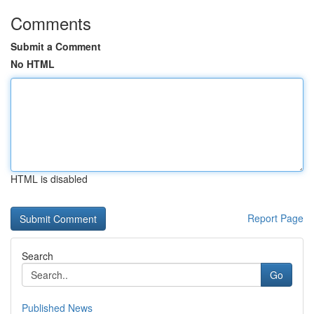
Comments
Submit a Comment
No HTML
HTML is disabled
Report Page
Search
Go
Published News