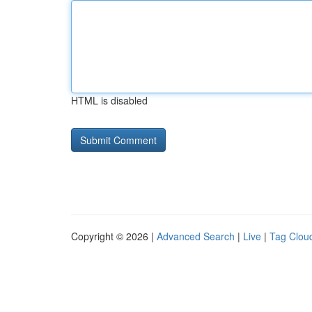
HTML is disabled
Copyright © 2026 |
Advanced Search
|
Live
|
Tag Clou