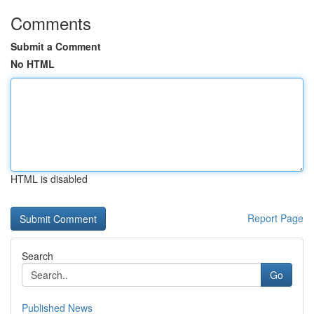
Comments
Submit a Comment
No HTML
HTML is disabled
Report Page
Search
Go
Published News