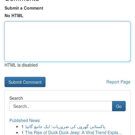
Submit a Comment
No HTML
HTML is disabled
Report Page
Search
Go
Published News
1
پاکستانی گھروں کی ضروریات: ایک جامع گائیڈ
1
The Rise of Duck Duck Jeep: A Viral Trend Expla...