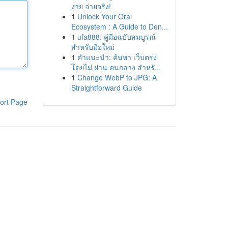
ง่าย จ่ายจริง!
1
Unlock Your Oral
Ecosystem : A Guide to Den...
1
ufa888: คู่มือฉบับสมบูรณ์
สำหรับมือใหม่
1
คำแนะนำ: ค้นหา เว็บตรง
โดยไม่ ผ่าน คนกลาง สำหรั...
1
Change WebP to JPG: A
Straightforward Guide
ort Page