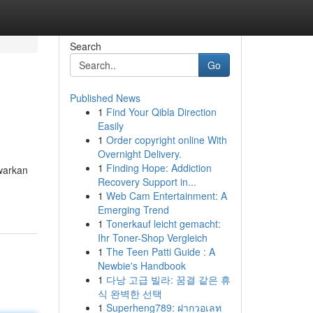
Search
Go
Published News
1
Find Your Qibla Direction
Easily
1
Order copyright online With
Overnight Delivery.
1
Finding Hope: Addiction
warkan
Recovery Support in...
1
Web Cam Entertainment: A
Emerging Trend
1
Tonerkauf leicht gemacht:
Ihr Toner-Shop Vergleich
1
The Teen Patti Guide : A
Newbie's Handbook
1
다낭 고급 빌라: 꿈결 같은 휴
식 완벽한 선택
1
Superheng789: ฝากวอเลท