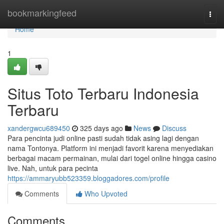
Home
bookmarkingfeed
Togg
navi
Home
1
Situs Toto Terbaru Indonesia
Terbaru
xandergwcu689450
325 days ago
News
Discuss
Para pencinta judi online pasti sudah tidak asing lagi dengan
nama Tontonya. Platform ini menjadi favorit karena menyediakan
berbagai macam permainan, mulai dari togel online hingga casino
live. Nah, untuk para pecinta
https://ammaryubb523359.bloggadores.com/profile
Comments
Who Upvoted
Comments