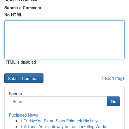
Submit a Comment
No HTML
HTML is disabled
Report Page
Search
Go
Published News
1
Türkiye'de Esrar: Satın Edinmek Hiç İstiyo...
1
Adland: Your gateway to the marketing World