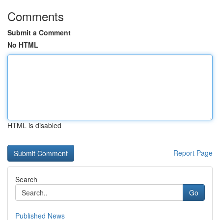
Comments
Submit a Comment
No HTML
HTML is disabled
Report Page
Search
Go
Published News