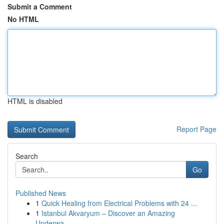
Submit a Comment
No HTML
HTML is disabled
Report Page
Search
Go
Published News
1
Quick Healing from Electrical Problems with 24 ...
1
Istanbul Akvaryum – Discover an Amazing
Underwa...