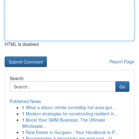
HTML is disabled
Report Page
Search
Go
Published News
1
What a silicon nitride incredibly hot area igni...
1
Modern strategies for constructing resilient in...
1
Boost Your SMM Business: The Ultimate
Wholesale...
1
Real Estate in Gurgaon : Your Handbook to P...
1
Propriedades à disposição em este país - O ...