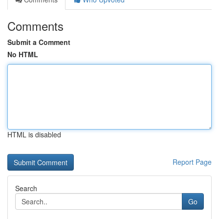
Comments
Submit a Comment
No HTML
HTML is disabled
Report Page
Search
Go