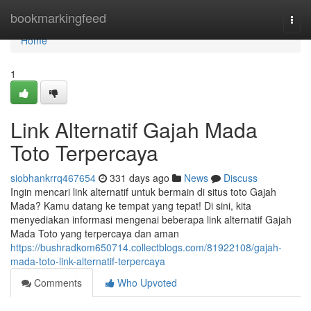
Home
bookmarkingfeed
Togg
navi
Home
1
Link Alternatif Gajah Mada
Toto Terpercaya
siobhankrrq467654
331 days ago
News
Discuss
Ingin mencari link alternatif untuk bermain di situs toto Gajah
Mada? Kamu datang ke tempat yang tepat! Di sini, kita
menyediakan informasi mengenai beberapa link alternatif Gajah
Mada Toto yang terpercaya dan aman
https://bushradkom650714.collectblogs.com/81922108/gajah-
mada-toto-link-alternatif-terpercaya
Comments
Who Upvoted