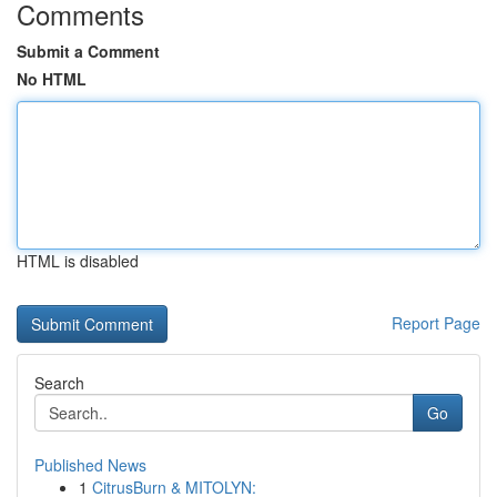
Comments
Submit a Comment
No HTML
HTML is disabled
Report Page
Search
Go
Published News
1
CitrusBurn & MITOLYN: