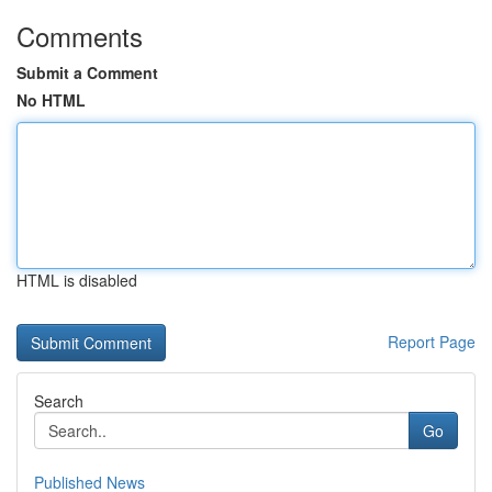
Comments
Submit a Comment
No HTML
HTML is disabled
Report Page
Search
Go
Published News