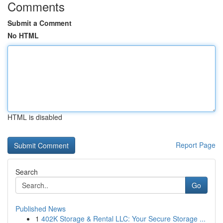
Comments
Submit a Comment
No HTML
HTML is disabled
Report Page
Search
Go
Published News
1
402K Storage & Rental LLC: Your Secure Storage ...