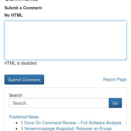
Submit a Comment
No HTML
HTML is disabled
Report Page
Search
Go
Published News
1
Done On Command Review – Full Software Analysis
1
Verwenmassage Kaapstad: Relaxeer en Ervaar