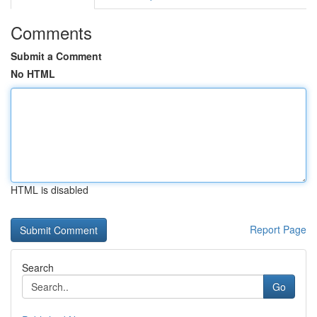
Comments
Submit a Comment
No HTML
HTML is disabled
Report Page
Search
Go