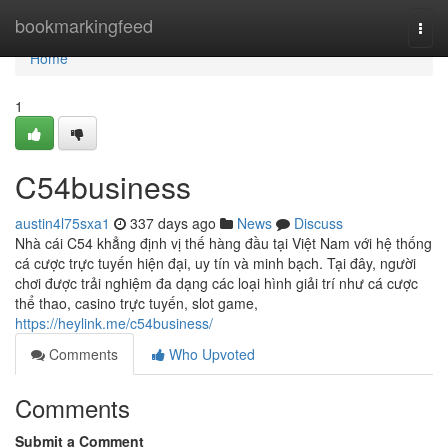
Home
bookmarkingfeed
Togg
navi
Home
1
C54business
austin4l75sxa1
337 days ago
News
Discuss
Nhà cái C54 khẳng định vị thế hàng đầu tại Việt Nam với hệ thống
cá cược trực tuyến hiện đại, uy tín và minh bạch. Tại đây, người
chơi được trải nghiệm đa dạng các loại hình giải trí như cá cược
thể thao, casino trực tuyến, slot game,
https://heylink.me/c54business/
Comments
Who Upvoted
Comments
Submit a Comment