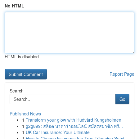
No HTML
HTML is disabled
Report Page
Search
Go
Published News
1
Transform your glow with Hudvård Kungsholmen
1
g2g899: สล็อต บาคาร่าออนไลน์ สมัครสมาชิก พร้...
1
UK Car Insurance: Your Ultimate
1
How to Choose las vegas top Tree Trimming Servi...