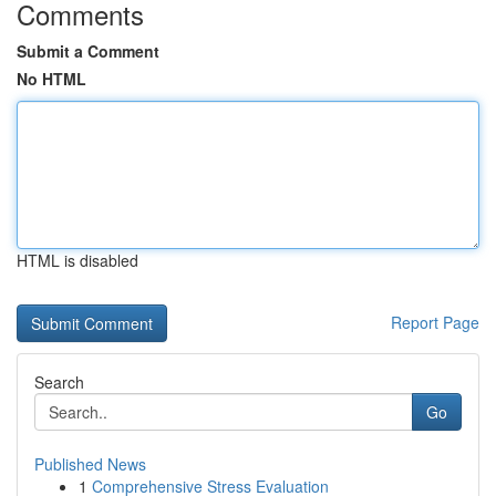
Comments
Submit a Comment
No HTML
HTML is disabled
Report Page
Search
Go
Published News
1
Comprehensive Stress Evaluation