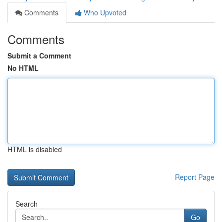
Comments
Who Upvoted
Comments
Submit a Comment
No HTML
HTML is disabled
Report Page
Search
Go