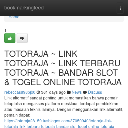
Home
bookmarkingfeed
Togg
navi
Home
1
TOTORAJA ~ LINK
TOTORAJA ~ LINK TERBARU
TOTORAJA ~ BANDAR SLOT
& TOGEL ONLINE TOTORAJA
rebeccas898pjb0
361 days ago
News
Discuss
Link alternatif sangat penting untuk memastikan bahwa pemain
tetap bisa mengakses platform meskipun terdapat pemblokiran
atau masalah teknis lainnya. Dengan menggunakan link alternatif,
pemain dapat:
https://totoraja28159.tusblogos.com/37050940/totoraja-link-
totoraja-link-terbaru-totoraja-bandar-slot-togel-online-totoraja