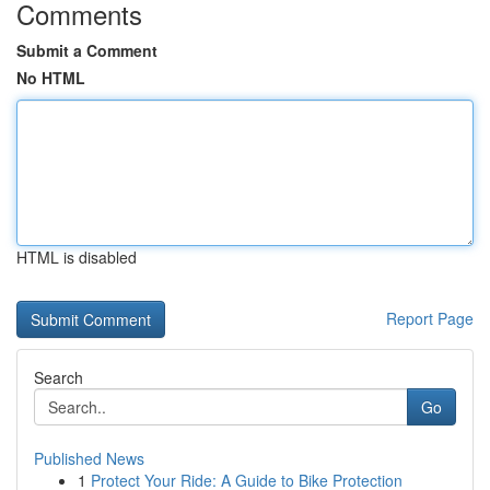
Comments
Submit a Comment
No HTML
HTML is disabled
Report Page
Search
Go
Published News
1
Protect Your Ride: A Guide to Bike Protection